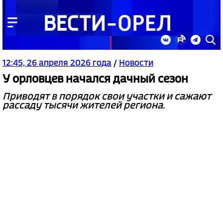
12:45, 26 апреля 2026 года
/
Новости
У орловцев начался дачный сезон
Приводят в порядок свои участки и сажают
рассаду тысячи жителей региона.