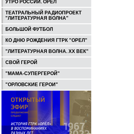
УТРО РОССИИ. ОРЕЛ
ТЕАТРАЛЬНЫЙ РАДИОПРОЕКТ
"ЛИТЕРАТУРНАЯ ВОЛНА"
БОЛЬШОЙ ФУТБОЛ
КО ДНЮ РОЖДЕНИЯ ГТРК "ОРЕЛ"
"ЛИТЕРАТУРНАЯ ВОЛНА. ХХ ВЕК"
СВОЙ ГЕРОЙ
"МАМА-СУПЕРГЕРОЙ"
"ОРЛОВСКИЕ ГЕРОИ"