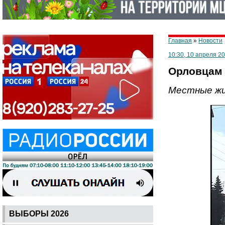
Главная
»
Новости
10:30, 10 апреля 2
Орловцам 
Местные жи
ВЫБОРЫ 2026