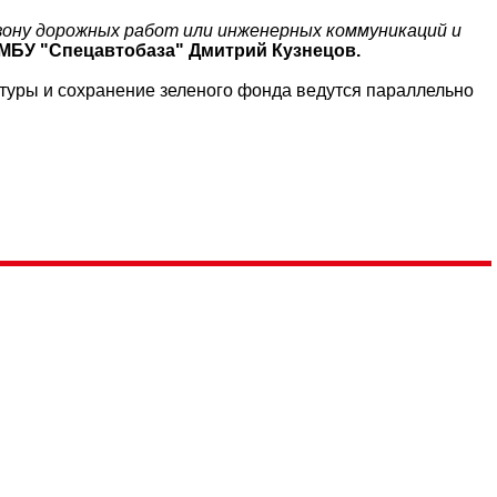
 зону дорожных работ или инженерных коммуникаций и
МБУ "Спецавтобаза" Дмитрий Кузнецов.
ктуры и сохранение зеленого фонда ведутся параллельно