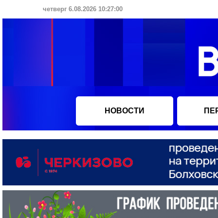
четверг 6.08.2026 10:27:01
НОВОСТИ
ПЕ