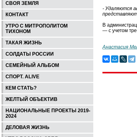
СВОЯ ЗЕМЛЯ
- Удаляются а
представляют
КОНТАКТ
В администрац
УТРО С МИТРОПОЛИТОМ
— с учетом тре
ТИХОНОМ
ТАКАЯ ЖИЗНЬ
Анастасия Ме
СОЛДАТЫ РОССИИ
СЕМЕЙНЫЙ АЛЬБОМ
СПОРТ. ALIVE
КЕМ СТАТЬ?
ЖЕЛТЫЙ ОБЪЕКТИВ
НАЦИОНАЛЬНЫЕ ПРОЕКТЫ 2019-
2024
ДЕЛОВАЯ ЖИЗНЬ