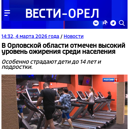
14:32, 4 марта 2026 года
/
Новости
В Орловской области отмечен высокий
уровень ожирения среди населения
Особенно страдают дети до 14 лет и
подростки.