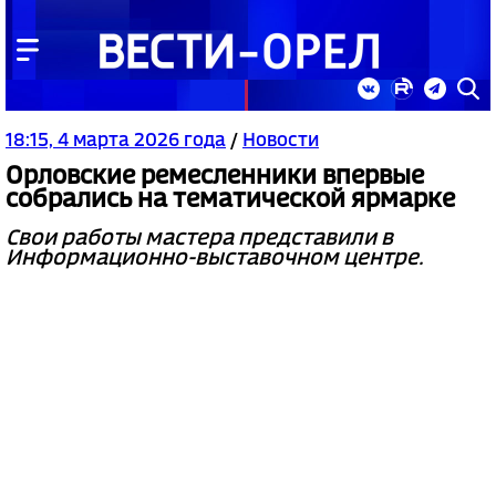
18:15, 4 марта 2026 года
/
Новости
Орловские ремесленники впервые
собрались на тематической ярмарке
Свои работы мастера представили в
Информационно-выставочном центре.