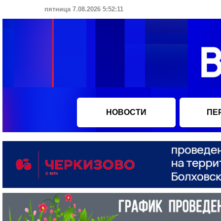
пятница 7.08.2026 5:52:12
НОВОСТИ
ПЕ