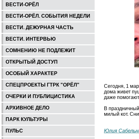
ВЕСТИ-ОРЁЛ
ВЕСТИ-ОРЁЛ. СОБЫТИЯ НЕДЕЛИ
ВЕСТИ. ДЕЖУРНАЯ ЧАСТЬ
ВЕСТИ. ИНТЕРВЬЮ
СОМНЕНИЮ НЕ ПОДЛЕЖИТ
ОТКРЫТЫЙ ДОСТУП
ОСОБЫЙ ХАРАКТЕР
СПЕЦПРОЕКТЫ ГТРК "ОРЁЛ"
Сегодня, 1 мар
дома живет пуш
ОЧЕРКИ И ПУБЛИЦИСТИКА
даже помогают
АРХИВНОЕ ДЕЛО
В праздничный
милый кот. Сн
ПАРК КУЛЬТУРЫ
ПУЛЬС
Юлия Сабельн