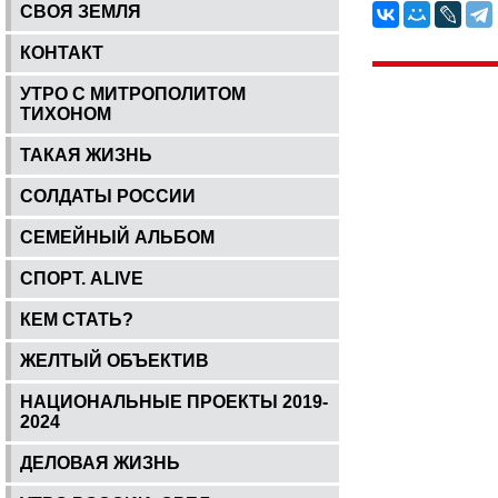
СВОЯ ЗЕМЛЯ
КОНТАКТ
УТРО С МИТРОПОЛИТОМ
ТИХОНОМ
ТАКАЯ ЖИЗНЬ
СОЛДАТЫ РОССИИ
СЕМЕЙНЫЙ АЛЬБОМ
СПОРТ. ALIVE
КЕМ СТАТЬ?
ЖЕЛТЫЙ ОБЪЕКТИВ
НАЦИОНАЛЬНЫЕ ПРОЕКТЫ 2019-
2024
ДЕЛОВАЯ ЖИЗНЬ