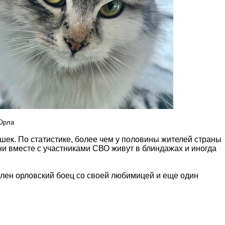
.Орла
ошек. По статистике, более чем у половины жителей страны
ни вместе с участниками СВО живут в блиндажах и иногда
тлен орловский боец со своей любимицей и еще один