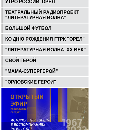
УТРО РОССИИ. ОРЕЛ
ТЕАТРАЛЬНЫЙ РАДИОПРОЕКТ
"ЛИТЕРАТУРНАЯ ВОЛНА"
БОЛЬШОЙ ФУТБОЛ
КО ДНЮ РОЖДЕНИЯ ГТРК "ОРЕЛ"
"ЛИТЕРАТУРНАЯ ВОЛНА. ХХ ВЕК"
СВОЙ ГЕРОЙ
"МАМА-СУПЕРГЕРОЙ"
"ОРЛОВСКИЕ ГЕРОИ"