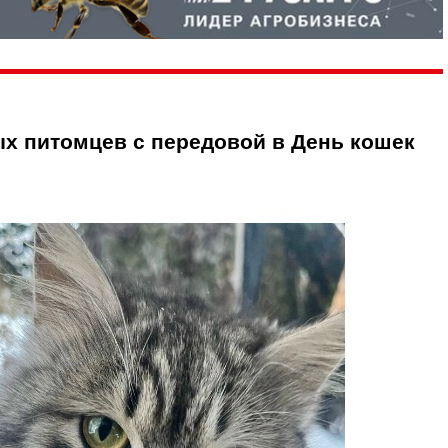
х питомцев с передовой в День кошек