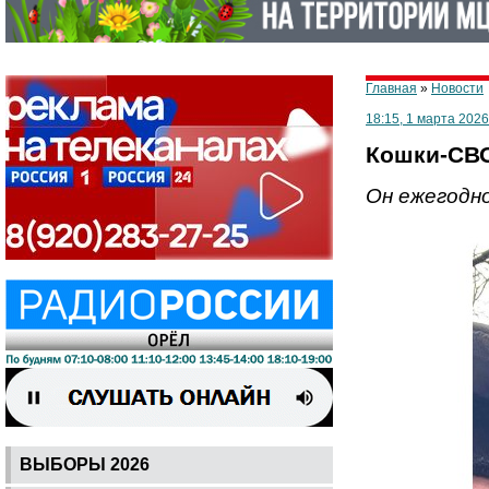
Главная
»
Новости
18:15, 1 марта 2026
Кошки-СВО
Он ежегодн
ВЫБОРЫ 2026