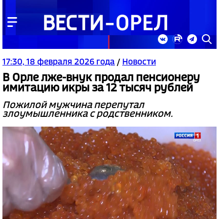
17:30, 18 февраля 2026 года
/
Новости
В Орле лже-внук продал пенсионеру
имитацию икры за 12 тысяч рублей
Пожилой мужчина перепутал
злоумышленника с родственником.