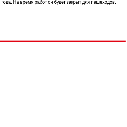
 года. На время работ он будет закрыт для пешеходов.