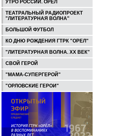
УТРО РОССИИ. ОРЕЛ
ТЕАТРАЛЬНЫЙ РАДИОПРОЕКТ
"ЛИТЕРАТУРНАЯ ВОЛНА"
БОЛЬШОЙ ФУТБОЛ
КО ДНЮ РОЖДЕНИЯ ГТРК "ОРЕЛ"
"ЛИТЕРАТУРНАЯ ВОЛНА. ХХ ВЕК"
СВОЙ ГЕРОЙ
"МАМА-СУПЕРГЕРОЙ"
"ОРЛОВСКИЕ ГЕРОИ"