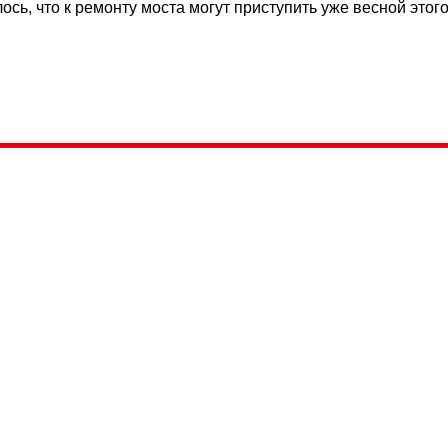
сь, что к ремонту моста могут приступить уже весной этого