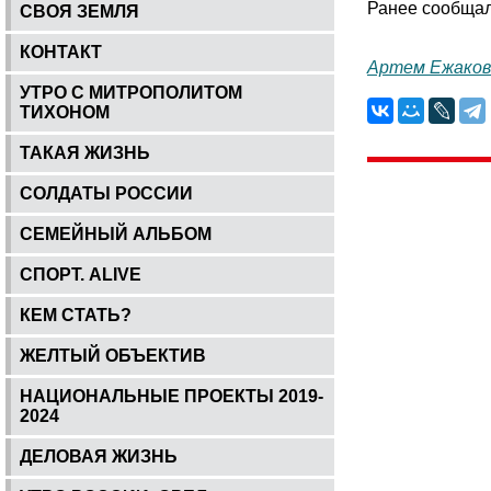
Ранее сообщало
СВОЯ ЗЕМЛЯ
КОНТАКТ
Артем Ежаков
УТРО С МИТРОПОЛИТОМ
ТИХОНОМ
ТАКАЯ ЖИЗНЬ
СОЛДАТЫ РОССИИ
СЕМЕЙНЫЙ АЛЬБОМ
СПОРТ. ALIVE
КЕМ СТАТЬ?
ЖЕЛТЫЙ ОБЪЕКТИВ
НАЦИОНАЛЬНЫЕ ПРОЕКТЫ 2019-
2024
ДЕЛОВАЯ ЖИЗНЬ