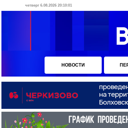
четверг 6.08.2026 20:10:02
НОВОСТИ
ПЕ