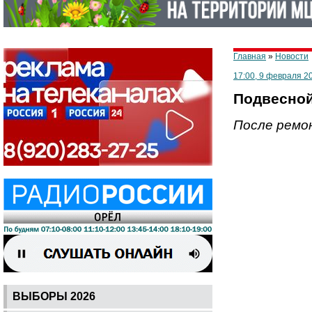
Главная
»
Новости
17:00, 9 февраля 2
Подвесной
После ремо
ВЫБОРЫ 2026