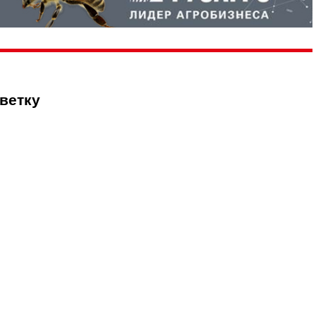
ветку