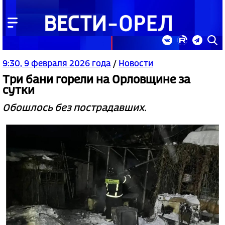
9:30, 9 февраля 2026 года
/
Новости
Три бани горели на Орловщине за
сутки
Обошлось без пострадавших.