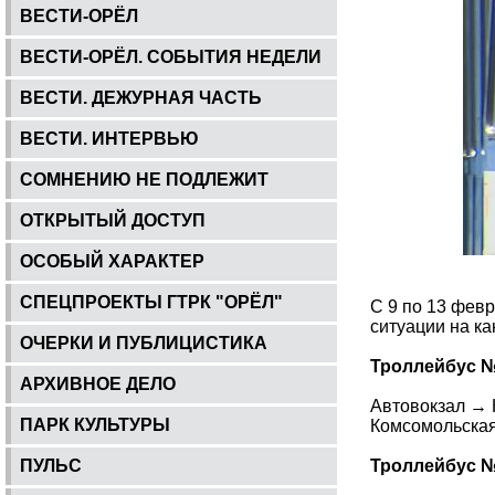
ВЕСТИ-ОРЁЛ
ВЕСТИ-ОРЁЛ. СОБЫТИЯ НЕДЕЛИ
ВЕСТИ. ДЕЖУРНАЯ ЧАСТЬ
ВЕСТИ. ИНТЕРВЬЮ
СОМНЕНИЮ НЕ ПОДЛЕЖИТ
ОТКРЫТЫЙ ДОСТУП
ОСОБЫЙ ХАРАКТЕР
СПЕЦПРОЕКТЫ ГТРК "ОРЁЛ"
С 9 по 13 фев
ситуации на к
ОЧЕРКИ И ПУБЛИЦИСТИКА
Троллейбус №
АРХИВНОЕ ДЕЛО
Автовокзал → 
ПАРК КУЛЬТУРЫ
Комсомольская
ПУЛЬС
Троллейбус № 