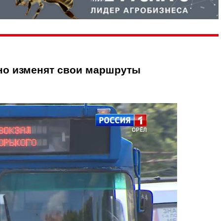
но изменят свои маршруты