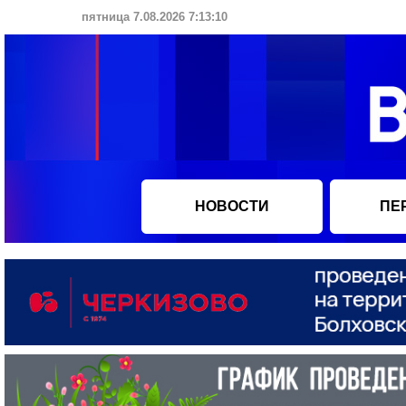
пятница 7.08.2026 7:13:11
НОВОСТИ
ПЕ