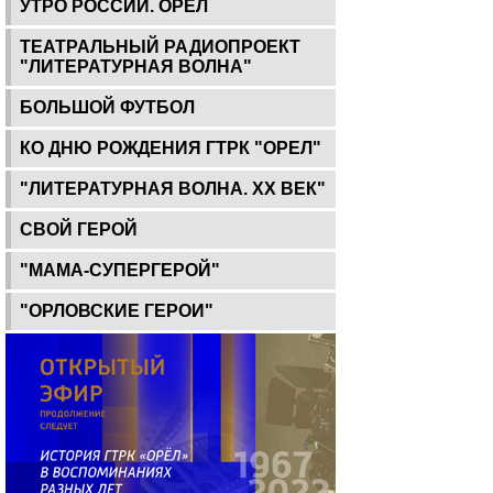
УТРО РОССИИ. ОРЕЛ
ТЕАТРАЛЬНЫЙ РАДИОПРОЕКТ
"ЛИТЕРАТУРНАЯ ВОЛНА"
БОЛЬШОЙ ФУТБОЛ
КО ДНЮ РОЖДЕНИЯ ГТРК "ОРЕЛ"
"ЛИТЕРАТУРНАЯ ВОЛНА. ХХ ВЕК"
СВОЙ ГЕРОЙ
"МАМА-СУПЕРГЕРОЙ"
"ОРЛОВСКИЕ ГЕРОИ"