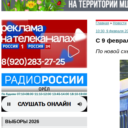
Главная
»
Новости
10:30, 9 февраля 2
С 9 февра
По новой сх
ВЫБОРЫ 2026