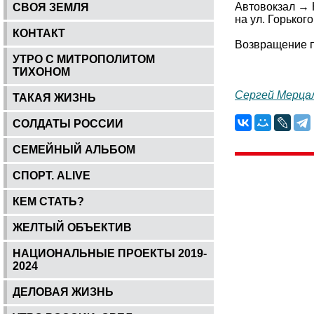
Автовокзал → 
СВОЯ ЗЕМЛЯ
на ул. Горького
КОНТАКТ
Возвращение п
УТРО С МИТРОПОЛИТОМ
ТИХОНОМ
Сергей Мерца
ТАКАЯ ЖИЗНЬ
СОЛДАТЫ РОССИИ
СЕМЕЙНЫЙ АЛЬБОМ
СПОРТ. ALIVE
КЕМ СТАТЬ?
ЖЕЛТЫЙ ОБЪЕКТИВ
НАЦИОНАЛЬНЫЕ ПРОЕКТЫ 2019-
2024
ДЕЛОВАЯ ЖИЗНЬ