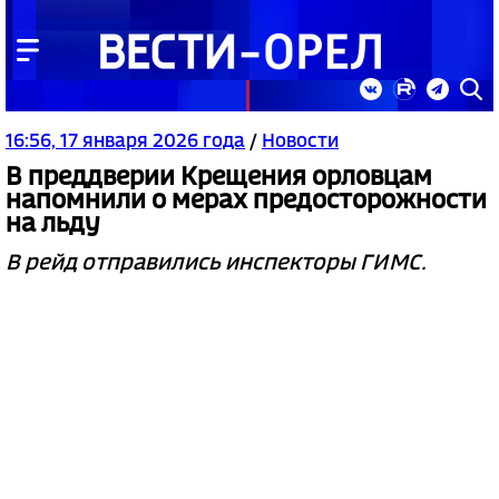
16:56, 17 января 2026 года
/
Новости
В преддверии Крещения орловцам
напомнили о мерах предосторожности
на льду
В рейд отправились инспекторы ГИМС.