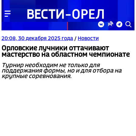
20:08, 30 декабря 2025 года
/
Новости
Орловские лучники оттачивают
мастерство на областном чемпионате
Турнир необходим не только для
поддержания формы, но и для отбора на
крупные соревнования.