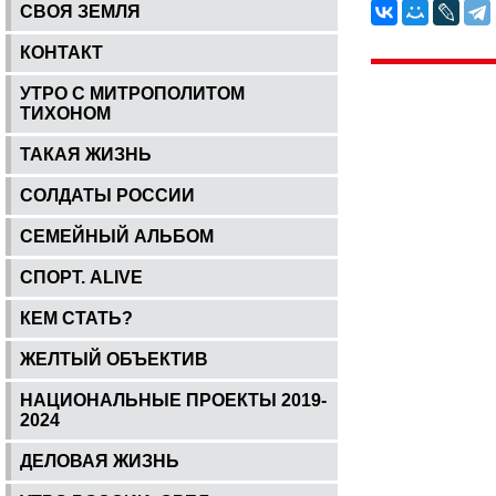
СВОЯ ЗЕМЛЯ
КОНТАКТ
УТРО С МИТРОПОЛИТОМ
ТИХОНОМ
ТАКАЯ ЖИЗНЬ
СОЛДАТЫ РОССИИ
СЕМЕЙНЫЙ АЛЬБОМ
СПОРТ. ALIVE
КЕМ СТАТЬ?
ЖЕЛТЫЙ ОБЪЕКТИВ
НАЦИОНАЛЬНЫЕ ПРОЕКТЫ 2019-
2024
ДЕЛОВАЯ ЖИЗНЬ