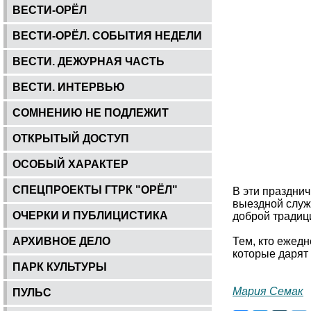
ВЕСТИ-ОРЁЛ
ВЕСТИ-ОРЁЛ. СОБЫТИЯ НЕДЕЛИ
ВЕСТИ. ДЕЖУРНАЯ ЧАСТЬ
ВЕСТИ. ИНТЕРВЬЮ
СОМНЕНИЮ НЕ ПОДЛЕЖИТ
ОТКРЫТЫЙ ДОСТУП
ОСОБЫЙ ХАРАКТЕР
СПЕЦПРОЕКТЫ ГТРК "ОРЁЛ"
В эти празднич
выездной служ
ОЧЕРКИ И ПУБЛИЦИСТИКА
доброй традиц
АРХИВНОЕ ДЕЛО
Тем, кто ежедн
которые дарят 
ПАРК КУЛЬТУРЫ
Мария Семак
ПУЛЬС