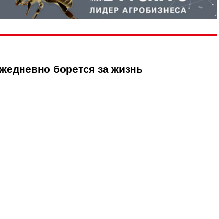
ежедневно борется за жизнь