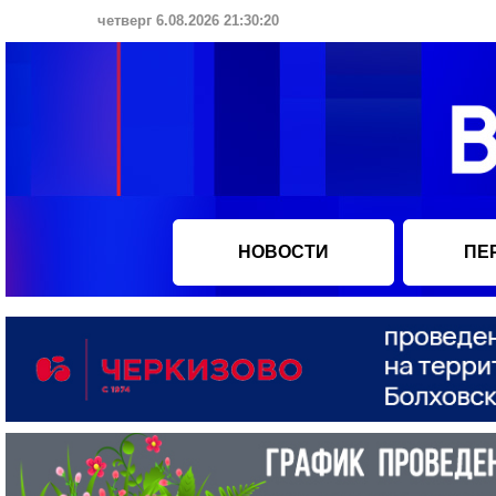
четверг 6.08.2026 21:30:21
НОВОСТИ
ПЕ