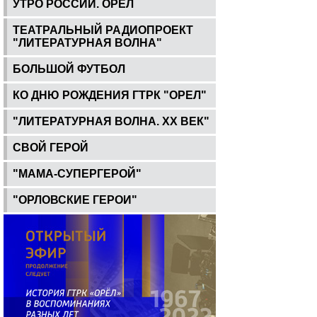
УТРО РОССИИ. ОРЕЛ
ТЕАТРАЛЬНЫЙ РАДИОПРОЕКТ
"ЛИТЕРАТУРНАЯ ВОЛНА"
БОЛЬШОЙ ФУТБОЛ
КО ДНЮ РОЖДЕНИЯ ГТРК "ОРЕЛ"
"ЛИТЕРАТУРНАЯ ВОЛНА. ХХ ВЕК"
СВОЙ ГЕРОЙ
"МАМА-СУПЕРГЕРОЙ"
"ОРЛОВСКИЕ ГЕРОИ"