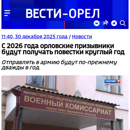
11:40, 30 декабря 2025 года
/
Новости
С 2026 года орловские призывники
будут получать повестки круглый год
Отправлять в армию будут по-прежнему
дважды в год.