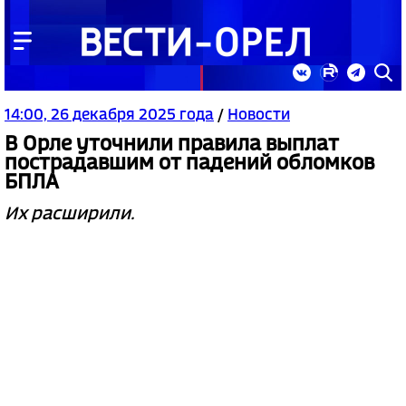
14:00, 26 декабря 2025 года
/
Новости
В Орле уточнили правила выплат
пострадавшим от падений обломков
БПЛА
Их расширили.