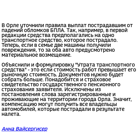
В Орле уточнили правила выплат пострадавшим от
падений обломков БПЛА. Так, например, в первой
редакции средства предполагались на одно
транспортное средство, которое пострадало.
Теперь, если в семье две машины получили
повреждения, то за оба авто предусмотрено
материальное возмещение.
Объяснили и формулировку "Утрата транспортного
средства" - это если стоимость работ превышает его
рыночную стоимость. Документов нужно будет
собрать больше. Понадобится и страховое
свидетельство государственного пенсионного
страхования заявителя. Исключены из
постановления слова зарегистрированные и
проживающие на территории города Орла. Значит,
компенсацию могут получить все владельцы
автомобилей, которые пострадали в результате
налета.
Анна Вайсергисер