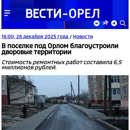
16:00, 26 декабря 2025 года
/
Новости
В поселке под Орлом благоустроили
дворовые территории
Стоимость ремонтных работ составила 6,5
миллионов рублей.