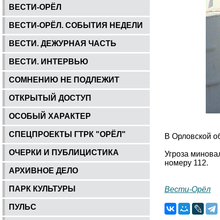
ВЕСТИ-ОРЁЛ
ВЕСТИ-ОРЁЛ. СОБЫТИЯ НЕДЕЛИ
ВЕСТИ. ДЕЖУРНАЯ ЧАСТЬ
ВЕСТИ. ИНТЕРВЬЮ
СОМНЕНИЮ НЕ ПОДЛЕЖИТ
ОТКРЫТЫЙ ДОСТУП
ОСОБЫЙ ХАРАКТЕР
СПЕЦПРОЕКТЫ ГТРК "ОРЁЛ"
В Орловской о
ОЧЕРКИ И ПУБЛИЦИСТИКА
Угроза минова
номеру 112.
АРХИВНОЕ ДЕЛО
ПАРК КУЛЬТУРЫ
Вести-Орёл
ПУЛЬС