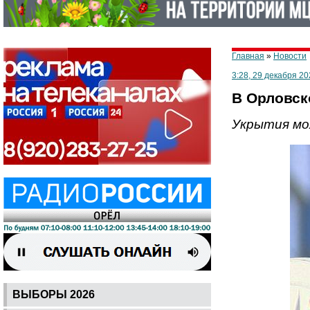
Главная
»
Новости
3:28, 29 декабря 20
В Орловск
Укрытия мо
ВЫБОРЫ 2026