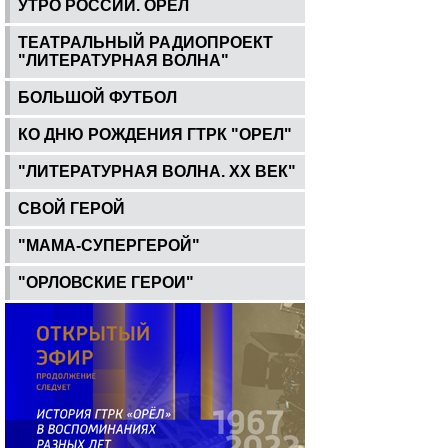
УТРО РОССИИ. ОРЕЛ
ТЕАТРАЛЬНЫЙ РАДИОПРОЕКТ
"ЛИТЕРАТУРНАЯ ВОЛНА"
БОЛЬШОЙ ФУТБОЛ
КО ДНЮ РОЖДЕНИЯ ГТРК "ОРЕЛ"
"ЛИТЕРАТУРНАЯ ВОЛНА. ХХ ВЕК"
СВОЙ ГЕРОЙ
"МАМА-СУПЕРГЕРОЙ"
"ОРЛОВСКИЕ ГЕРОИ"