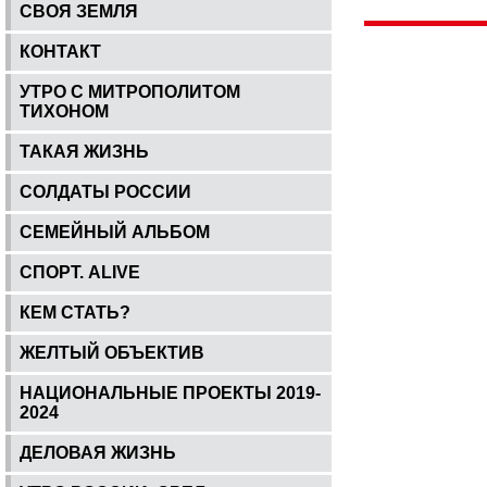
СВОЯ ЗЕМЛЯ
КОНТАКТ
УТРО С МИТРОПОЛИТОМ
ТИХОНОМ
ТАКАЯ ЖИЗНЬ
СОЛДАТЫ РОССИИ
СЕМЕЙНЫЙ АЛЬБОМ
СПОРТ. ALIVE
КЕМ СТАТЬ?
ЖЕЛТЫЙ ОБЪЕКТИВ
НАЦИОНАЛЬНЫЕ ПРОЕКТЫ 2019-
2024
ДЕЛОВАЯ ЖИЗНЬ