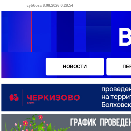
суббота 8.08.2026 0:28:54
НОВОСТИ
ПЕ