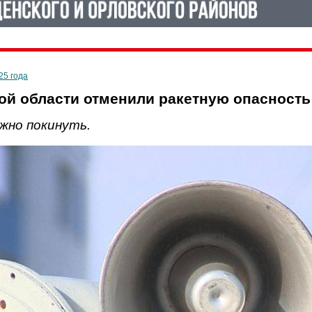
25 года
ой области отменили ракетную опасность
жно покинуть.