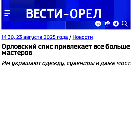
14:30, 23 августа 2025 года
/
Новости
Орловский спис привлекает все больше
мастеров
Им украшают одежду, сувениры и даже мост.