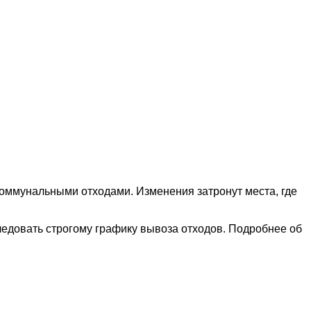
оммунальными отходами. Изменения затронут места, где
ледовать строгому графику вывоза отходов. Подробнее об