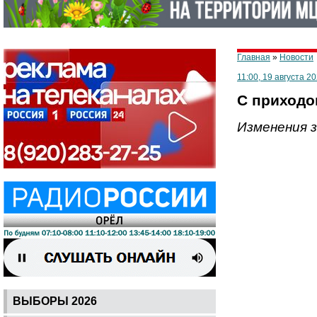
Главная
»
Новости
11:00, 19 августа 2
С приходо
Изменения 
ВЫБОРЫ 2026