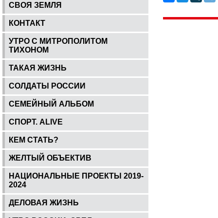
СВОЯ ЗЕМЛЯ
КОНТАКТ
УТРО С МИТРОПОЛИТОМ
ТИХОНОМ
ТАКАЯ ЖИЗНЬ
СОЛДАТЫ РОССИИ
СЕМЕЙНЫЙ АЛЬБОМ
СПОРТ. ALIVE
КЕМ СТАТЬ?
ЖЕЛТЫЙ ОБЪЕКТИВ
НАЦИОНАЛЬНЫЕ ПРОЕКТЫ 2019-
2024
ДЕЛОВАЯ ЖИЗНЬ