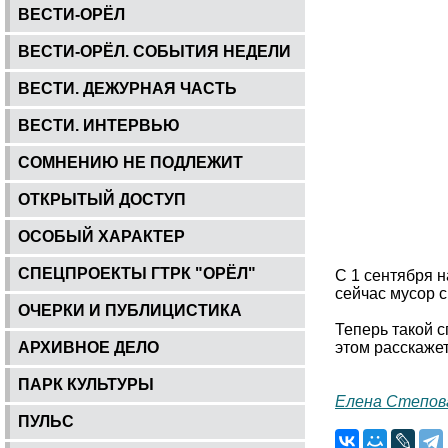
ВЕСТИ-ОРЁЛ
ВЕСТИ-ОРЁЛ. СОБЫТИЯ НЕДЕЛИ
ВЕСТИ. ДЕЖУРНАЯ ЧАСТЬ
ВЕСТИ. ИНТЕРВЬЮ
СОМНЕНИЮ НЕ ПОДЛЕЖИТ
ОТКРЫТЫЙ ДОСТУП
ОСОБЫЙ ХАРАКТЕР
СПЕЦПРОЕКТЫ ГТРК "ОРЁЛ"
С 1 сентября 
сейчас мусор 
ОЧЕРКИ И ПУБЛИЦИСТИКА
Теперь такой 
АРХИВНОЕ ДЕЛО
этом расскаже
ПАРК КУЛЬТУРЫ
Елена Степов
ПУЛЬС