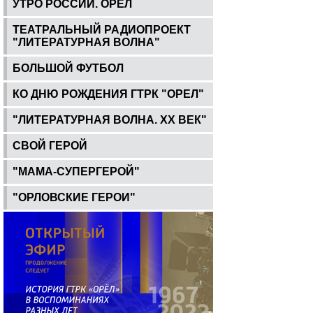
УТРО РОССИИ. ОРЕЛ
ТЕАТРАЛЬНЫЙ РАДИОПРОЕКТ
"ЛИТЕРАТУРНАЯ ВОЛНА"
БОЛЬШОЙ ФУТБОЛ
КО ДНЮ РОЖДЕНИЯ ГТРК "ОРЕЛ"
"ЛИТЕРАТУРНАЯ ВОЛНА. ХХ ВЕК"
СВОЙ ГЕРОЙ
"МАМА-СУПЕРГЕРОЙ"
"ОРЛОВСКИЕ ГЕРОИ"