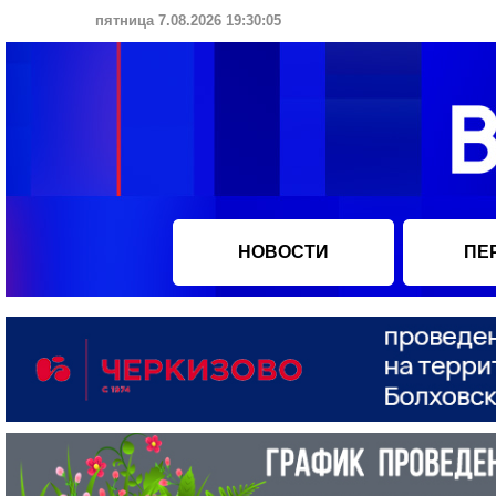
пятница 7.08.2026 19:30:06
НОВОСТИ
ПЕ