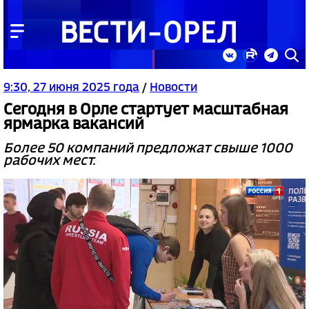
9:30, 27 июня 2025 года
/
Новости
Сегодня в Орле стартует масштабная
ярмарка вакансий
Более 50 компаний предложат свыше 1000
рабочих мест.