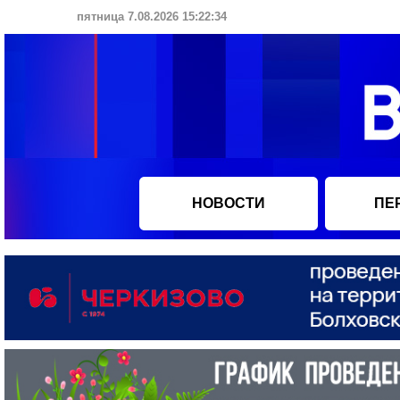
пятница 7.08.2026 15:22:35
НОВОСТИ
ПЕ