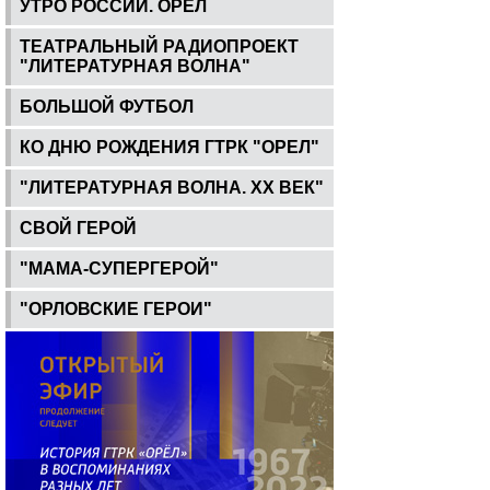
УТРО РОССИИ. ОРЕЛ
ТЕАТРАЛЬНЫЙ РАДИОПРОЕКТ
"ЛИТЕРАТУРНАЯ ВОЛНА"
БОЛЬШОЙ ФУТБОЛ
КО ДНЮ РОЖДЕНИЯ ГТРК "ОРЕЛ"
"ЛИТЕРАТУРНАЯ ВОЛНА. ХХ ВЕК"
СВОЙ ГЕРОЙ
"МАМА-СУПЕРГЕРОЙ"
"ОРЛОВСКИЕ ГЕРОИ"