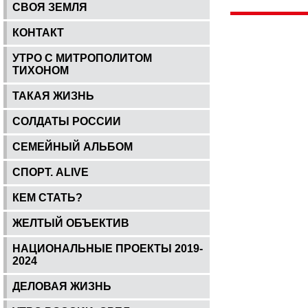
СВОЯ ЗЕМЛЯ
КОНТАКТ
УТРО С МИТРОПОЛИТОМ
ТИХОНОМ
ТАКАЯ ЖИЗНЬ
СОЛДАТЫ РОССИИ
СЕМЕЙНЫЙ АЛЬБОМ
СПОРТ. ALIVE
КЕМ СТАТЬ?
ЖЕЛТЫЙ ОБЪЕКТИВ
НАЦИОНАЛЬНЫЕ ПРОЕКТЫ 2019-
2024
ДЕЛОВАЯ ЖИЗНЬ