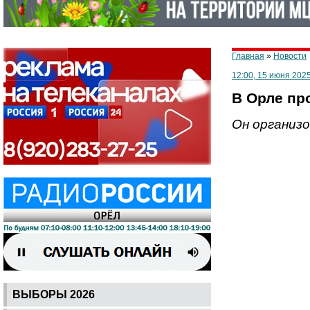
Главная
»
Новости
12:00, 15 июня 202
В Орле пр
Он организо
ВЫБОРЫ 2026