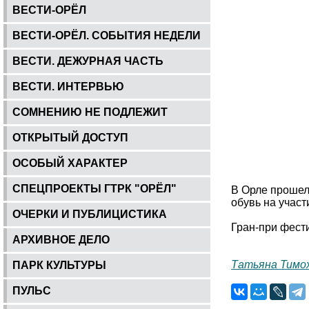
ВЕСТИ-ОРЁЛ
ВЕСТИ-ОРЁЛ. СОБЫТИЯ НЕДЕЛИ
ВЕСТИ. ДЕЖУРНАЯ ЧАСТЬ
ВЕСТИ. ИНТЕРВЬЮ
СОМНЕНИЮ НЕ ПОДЛЕЖИТ
ОТКРЫТЫЙ ДОСТУП
ОСОБЫЙ ХАРАКТЕР
СПЕЦПРОЕКТЫ ГТРК "ОРЁЛ"
В Орле прошел
обувь на участ
ОЧЕРКИ И ПУБЛИЦИСТИКА
Гран-при фест
АРХИВНОЕ ДЕЛО
Татьяна Тимо
ПАРК КУЛЬТУРЫ
ПУЛЬС