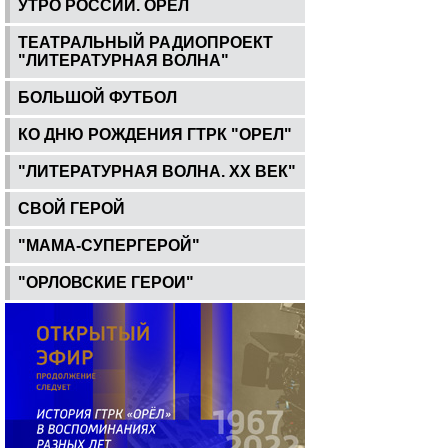
УТРО РОССИИ. ОРЕЛ
ТЕАТРАЛЬНЫЙ РАДИОПРОЕКТ
"ЛИТЕРАТУРНАЯ ВОЛНА"
БОЛЬШОЙ ФУТБОЛ
КО ДНЮ РОЖДЕНИЯ ГТРК "ОРЕЛ"
"ЛИТЕРАТУРНАЯ ВОЛНА. ХХ ВЕК"
СВОЙ ГЕРОЙ
"МАМА-СУПЕРГЕРОЙ"
"ОРЛОВСКИЕ ГЕРОИ"