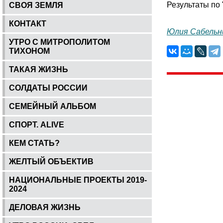
Результаты по 
СВОЯ ЗЕМЛЯ
КОНТАКТ
Юлия Сабельн
УТРО С МИТРОПОЛИТОМ
ТИХОНОМ
ТАКАЯ ЖИЗНЬ
СОЛДАТЫ РОССИИ
СЕМЕЙНЫЙ АЛЬБОМ
СПОРТ. ALIVE
КЕМ СТАТЬ?
ЖЕЛТЫЙ ОБЪЕКТИВ
НАЦИОНАЛЬНЫЕ ПРОЕКТЫ 2019-
2024
ДЕЛОВАЯ ЖИЗНЬ