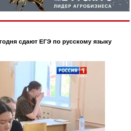
годня сдают ЕГЭ по русскому языку