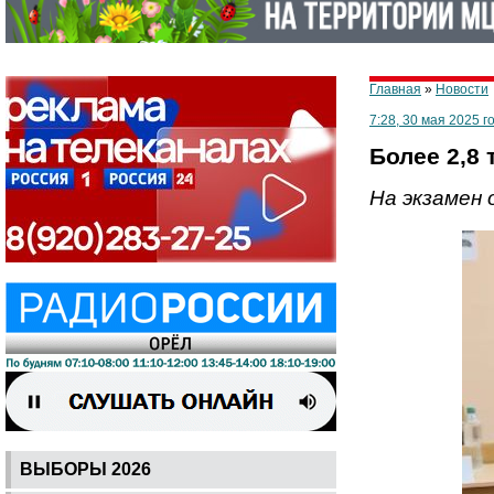
Главная
»
Новости
7:28, 30 мая 2025 г
Более 2,8
На экзамен 
ВЫБОРЫ 2026