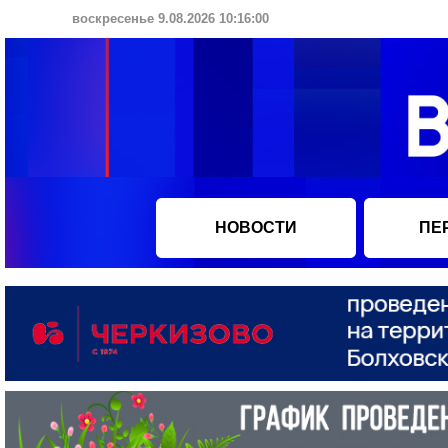
воскресенье 9.08.2026 10:16:00
НОВОСТИ
ПЕ