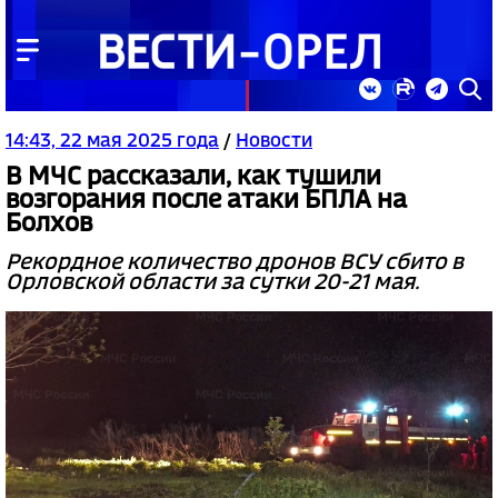
14:43, 22 мая 2025 года
/
Новости
В МЧС рассказали, как тушили
возгорания после атаки БПЛА на
Болхов
Рекордное количество дронов ВСУ сбито в
Орловской области за сутки 20-21 мая.