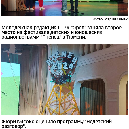
Фото: Мария Семак
Молодежная редакция ГТРК "Орел" заняла второе
место на фестивале детских и юношеских
радиопрограмм "Птенец" в Тюмени.
Жюри высоко оценило программу "Недетский
разговор".