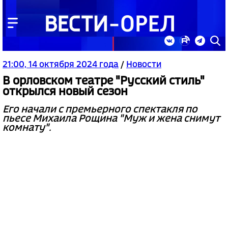
21:00, 14 октября 2024 года
/
Новости
В орловском театре "Русский стиль"
открылся новый сезон
Его начали с премьерного спектакля по
пьесе Михаила Рощина "Муж и жена снимут
комнату".