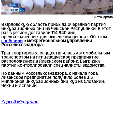
Фото: архив
В Орловскую область прибыла очередная партия
инкубационных яиц из Чешской Республики. В этот
раз в регион доставили 114 840 яиц,
предназначенных для выведения цыплят. Об этом
сообщили
в
межрегиональном управлении
Россельхознадзора
.
Транспортировка осуществлялась автомобильным
транспортом на птицеводческое предприятие,
расположенное в Ливенском районе. Выгрузку
партии контролировали специалисты ведомства.
По данным Россельхознадзора, с начала года
ливенское предприятие получило более 3,5
миллионов инкубационных яиц кур из Словакии,
Чехии и Испании.
Сергей Мерцалов