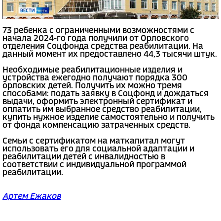
73 ребенка с ограниченными возможностями с
начала 2024-го года получили от Орловского
отделения Соцфонда средства реабилитации. На
данный момент их предоставлено 44,3 тысячи штук.
Необходимые реабилитационные изделия и
устройства ежегодно получают порядка 300
орловских детей. Получить их можно тремя
способами: подать заявку в Соцфонд и дождаться
выдачи, оформить электронный сертификат и
оплатить им выбранное средство реабилитации,
купить нужное изделие самостоятельно и получить
от фонда компенсацию затраченных средств.
Семьи с сертификатом на маткапитал могут
использовать его для социальной адаптации и
реабилитации детей с инвалидностью в
соответствии с индивидуальной программой
реабилитации.
Артем Ежаков