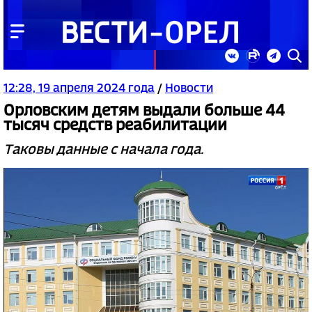
12:28, 19 апреля 2024 года
/
Новости
Орловским детям выдали больше 44
тысяч средств реабилитации
Таковы данные с начала года.