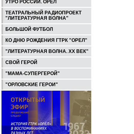
УТРО РОССИИ. ОРЕЛ
ТЕАТРАЛЬНЫЙ РАДИОПРОЕКТ
"ЛИТЕРАТУРНАЯ ВОЛНА"
БОЛЬШОЙ ФУТБОЛ
КО ДНЮ РОЖДЕНИЯ ГТРК "ОРЕЛ"
"ЛИТЕРАТУРНАЯ ВОЛНА. ХХ ВЕК"
СВОЙ ГЕРОЙ
"МАМА-СУПЕРГЕРОЙ"
"ОРЛОВСКИЕ ГЕРОИ"