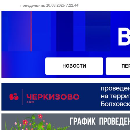
понедельник 10.08.2026 7:22:45
НОВОСТИ
ПЕ