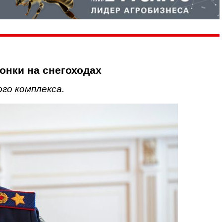
онки на снегоходах
го комплекса.