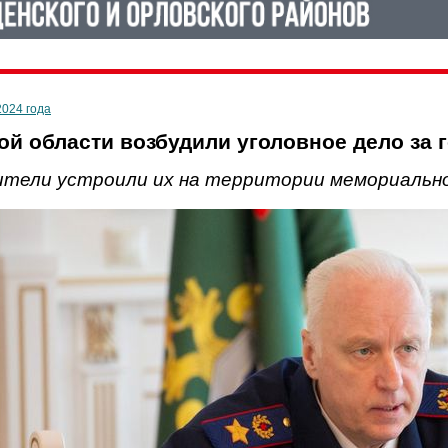
2024 года
ой области возбудили уголовное дело за г
тели устроили их на территории мемориально