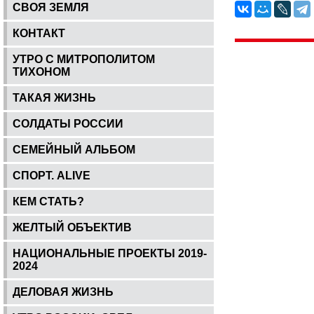
СВОЯ ЗЕМЛЯ
КОНТАКТ
УТРО С МИТРОПОЛИТОМ
ТИХОНОМ
ТАКАЯ ЖИЗНЬ
СОЛДАТЫ РОССИИ
СЕМЕЙНЫЙ АЛЬБОМ
СПОРТ. ALIVE
КЕМ СТАТЬ?
ЖЕЛТЫЙ ОБЪЕКТИВ
НАЦИОНАЛЬНЫЕ ПРОЕКТЫ 2019-
2024
ДЕЛОВАЯ ЖИЗНЬ