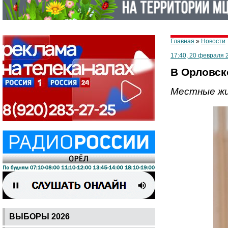
Главная
»
Новости
17:40, 20 февраля 
В Орловск
Местные жи
ВЫБОРЫ 2026