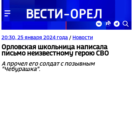
20:30, 25 января 2024 года
/
Новости
Орловская школьница написала
письмо неизвестному герою СВО
А прочел его солдат с позывным
"Чебурашка".