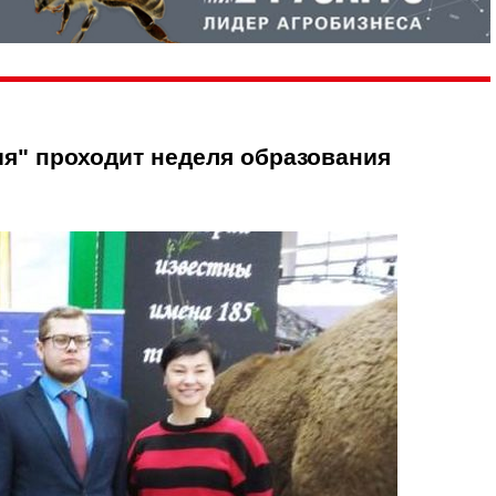
ия" проходит неделя образования