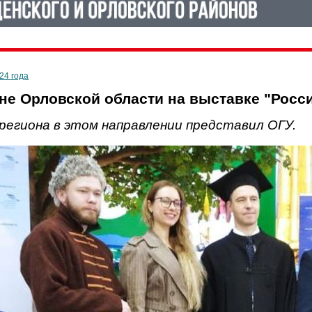
24 года
не Орловской области на выставке "Росс
региона в этом направлении представил ОГУ.