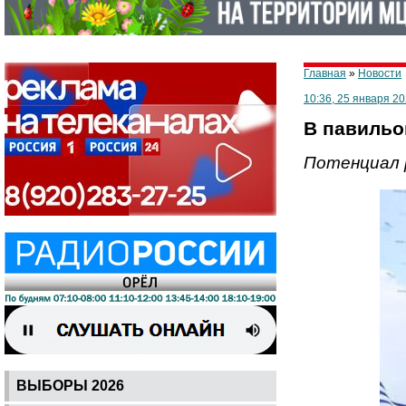
Главная
»
Новости
10:36, 25 января 20
В павильо
Потенциал 
ВЫБОРЫ 2026