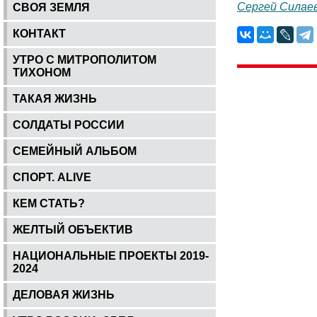
Сергей Силае
СВОЯ ЗЕМЛЯ
КОНТАКТ
УТРО С МИТРОПОЛИТОМ
ТИХОНОМ
ТАКАЯ ЖИЗНЬ
СОЛДАТЫ РОССИИ
СЕМЕЙНЫЙ АЛЬБОМ
СПОРТ. ALIVE
КЕМ СТАТЬ?
ЖЕЛТЫЙ ОБЪЕКТИВ
НАЦИОНАЛЬНЫЕ ПРОЕКТЫ 2019-
2024
ДЕЛОВАЯ ЖИЗНЬ