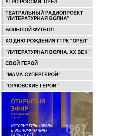
УТРО РОССИИ. ОРЕЛ
ТЕАТРАЛЬНЫЙ РАДИОПРОЕКТ
"ЛИТЕРАТУРНАЯ ВОЛНА"
БОЛЬШОЙ ФУТБОЛ
КО ДНЮ РОЖДЕНИЯ ГТРК "ОРЕЛ"
"ЛИТЕРАТУРНАЯ ВОЛНА. ХХ ВЕК"
СВОЙ ГЕРОЙ
"МАМА-СУПЕРГЕРОЙ"
"ОРЛОВСКИЕ ГЕРОИ"