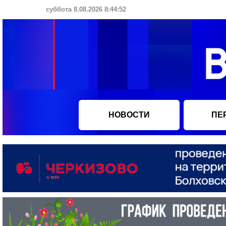
суббота 8.08.2026 8:44:53
НОВОСТИ
ПЕ