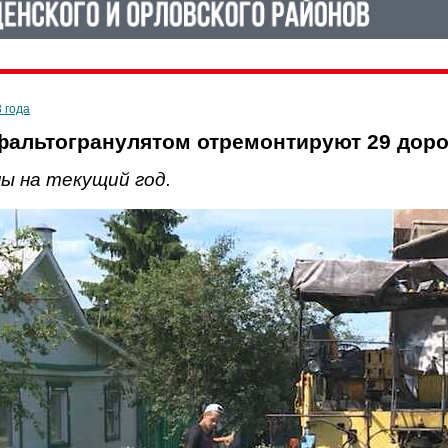
3 года
фальтогранулятом отремонтируют 29 доро
ы на текущий год.