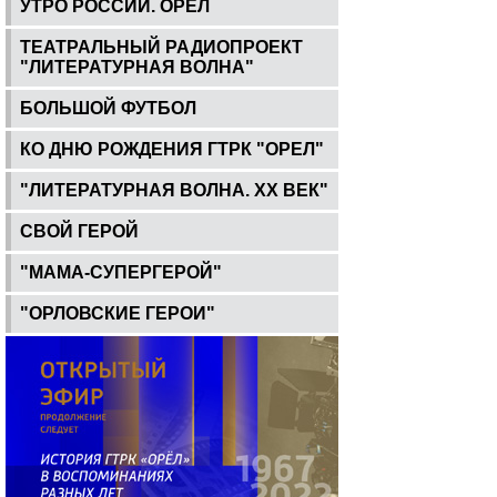
УТРО РОССИИ. ОРЕЛ
ТЕАТРАЛЬНЫЙ РАДИОПРОЕКТ
"ЛИТЕРАТУРНАЯ ВОЛНА"
БОЛЬШОЙ ФУТБОЛ
КО ДНЮ РОЖДЕНИЯ ГТРК "ОРЕЛ"
"ЛИТЕРАТУРНАЯ ВОЛНА. ХХ ВЕК"
СВОЙ ГЕРОЙ
"МАМА-СУПЕРГЕРОЙ"
"ОРЛОВСКИЕ ГЕРОИ"