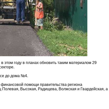
 в этом году в планах обновить таким материалом 29
секторе.
се до дома №4.
ря финансовой помощи правительства региона
иц Полевая, Высокая, Радищева, Волжская и Гвардейская, а