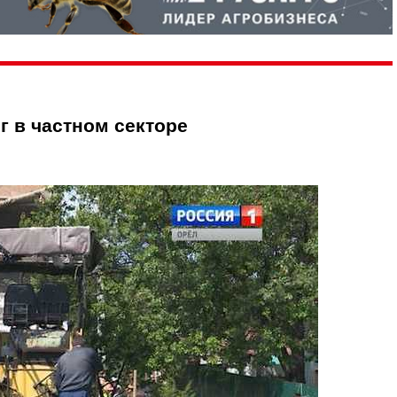
г в частном секторе