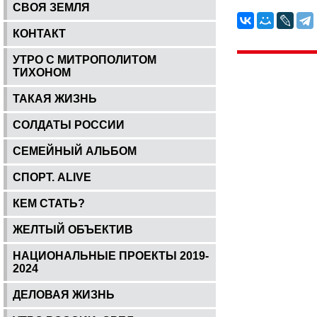
СВОЯ ЗЕМЛЯ
КОНТАКТ
УТРО С МИТРОПОЛИТОМ
ТИХОНОМ
ТАКАЯ ЖИЗНЬ
СОЛДАТЫ РОССИИ
СЕМЕЙНЫЙ АЛЬБОМ
СПОРТ. ALIVE
КЕМ СТАТЬ?
ЖЕЛТЫЙ ОБЪЕКТИВ
НАЦИОНАЛЬНЫЕ ПРОЕКТЫ 2019-
2024
ДЕЛОВАЯ ЖИЗНЬ