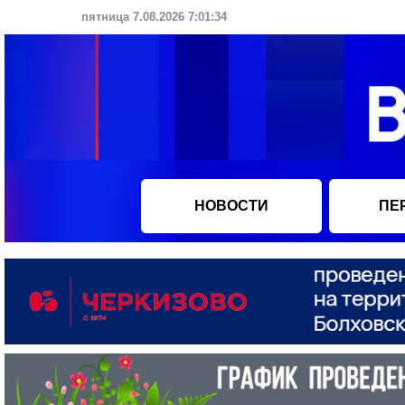
пятница 7.08.2026 7:01:35
НОВОСТИ
ПЕ