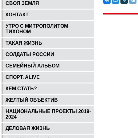
СВОЯ ЗЕМЛЯ
КОНТАКТ
УТРО С МИТРОПОЛИТОМ
ТИХОНОМ
ТАКАЯ ЖИЗНЬ
СОЛДАТЫ РОССИИ
СЕМЕЙНЫЙ АЛЬБОМ
СПОРТ. ALIVE
КЕМ СТАТЬ?
ЖЕЛТЫЙ ОБЪЕКТИВ
НАЦИОНАЛЬНЫЕ ПРОЕКТЫ 2019-
2024
ДЕЛОВАЯ ЖИЗНЬ