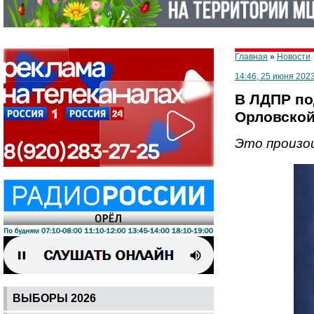
Главная
»
Новости
14:46, 25 июня 202
В ЛДПР по
Орловской
Это произо
ВЫБОРЫ 2026