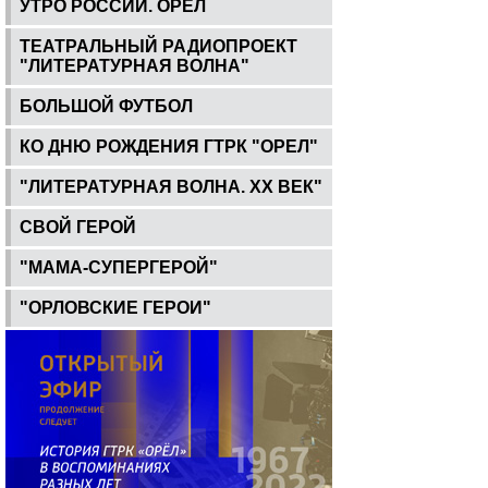
УТРО РОССИИ. ОРЕЛ
ТЕАТРАЛЬНЫЙ РАДИОПРОЕКТ
"ЛИТЕРАТУРНАЯ ВОЛНА"
БОЛЬШОЙ ФУТБОЛ
КО ДНЮ РОЖДЕНИЯ ГТРК "ОРЕЛ"
"ЛИТЕРАТУРНАЯ ВОЛНА. ХХ ВЕК"
СВОЙ ГЕРОЙ
"МАМА-СУПЕРГЕРОЙ"
"ОРЛОВСКИЕ ГЕРОИ"