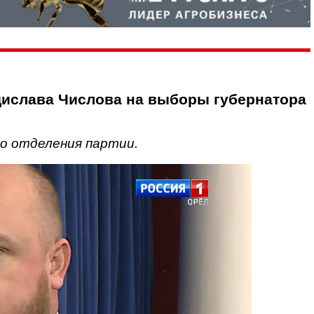
ислава Числова на выборы губернатора
о отделения партии.