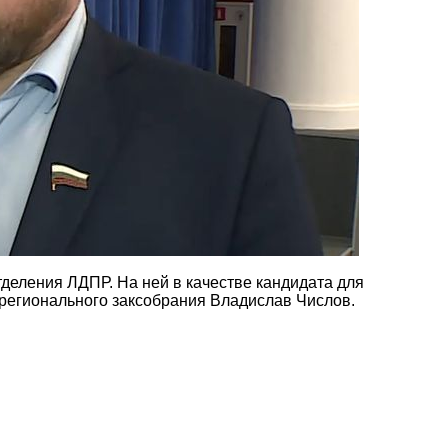
деления ЛДПР. На ней в качестве кандидата для
 регионального заксобрания Владислав Числов.