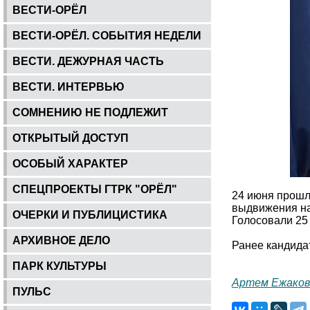
ВЕСТИ-ОРЁЛ
ВЕСТИ-ОРЁЛ. СОБЫТИЯ НЕДЕЛИ
ВЕСТИ. ДЕЖУРНАЯ ЧАСТЬ
ВЕСТИ. ИНТЕРВЬЮ
СОМНЕНИЮ НЕ ПОДЛЕЖИТ
ОТКРЫТЫЙ ДОСТУП
ОСОБЫЙ ХАРАКТЕР
СПЕЦПРОЕКТЫ ГТРК "ОРЁЛ"
24 июня прошл
выдвижения на
ОЧЕРКИ И ПУБЛИЦИСТИКА
Голосовали 25 
АРХИВНОЕ ДЕЛО
Ранее кандида
ПАРК КУЛЬТУРЫ
Артем Ежаков
ПУЛЬС