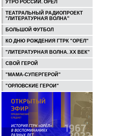
УТРО РОССИИ. ОРЕЛ
ТЕАТРАЛЬНЫЙ РАДИОПРОЕКТ
"ЛИТЕРАТУРНАЯ ВОЛНА"
БОЛЬШОЙ ФУТБОЛ
КО ДНЮ РОЖДЕНИЯ ГТРК "ОРЕЛ"
"ЛИТЕРАТУРНАЯ ВОЛНА. ХХ ВЕК"
СВОЙ ГЕРОЙ
"МАМА-СУПЕРГЕРОЙ"
"ОРЛОВСКИЕ ГЕРОИ"