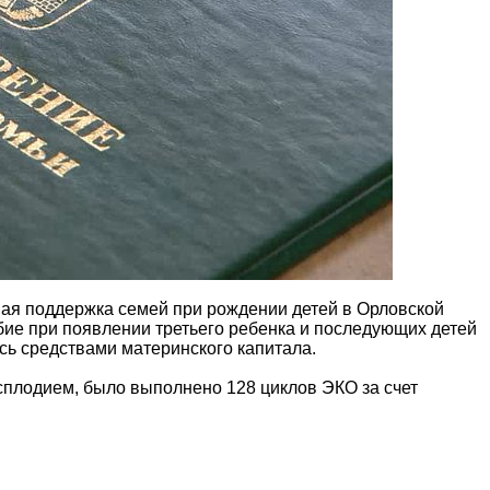
ая поддержка семей при рождении детей в Орловской
обие при появлении третьего ребенка и последующих детей
сь средствами материнского капитала.
сплодием, было выполнено 128 циклов ЭКО за счет