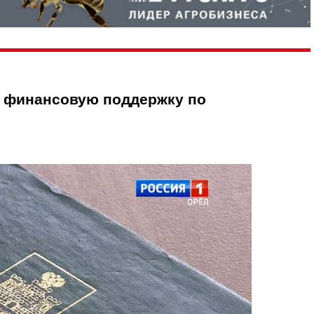
и финансовую поддержку по