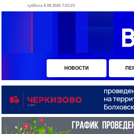
суббота 8.08.2026 7:03:24
НОВОСТИ
ПЕ