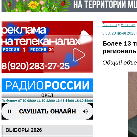
Главная
»
Новости
8:30, 23 июня 2023 
Более 13 
региональ
Общий объе
ВЫБОРЫ 2026