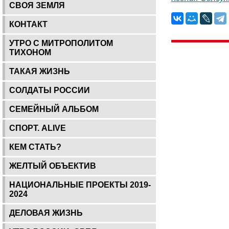
СВОЯ ЗЕМЛЯ
КОНТАКТ
УТРО С МИТРОПОЛИТОМ
ТИХОНОМ
ТАКАЯ ЖИЗНЬ
СОЛДАТЫ РОССИИ
СЕМЕЙНЫЙ АЛЬБОМ
СПОРТ. ALIVE
КЕМ СТАТЬ?
ЖЕЛТЫЙ ОБЪЕКТИВ
НАЦИОНАЛЬНЫЕ ПРОЕКТЫ 2019-
2024
ДЕЛОВАЯ ЖИЗНЬ