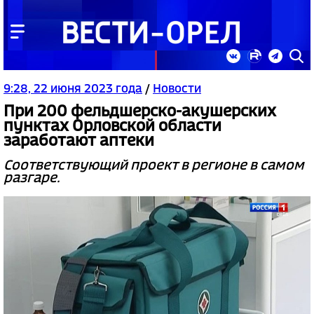
9:28, 22 июня 2023 года
/
Новости
При 200 фельдшерско-акушерских
пунктах Орловской области
заработают аптеки
Соответствующий проект в регионе в самом
разгаре.