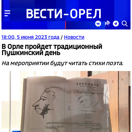
18:00, 5 июня 2023 года
/
Новости
В Орле пройдет традиционный
Пушкинский день
На мероприятии будут читать стихи поэта.