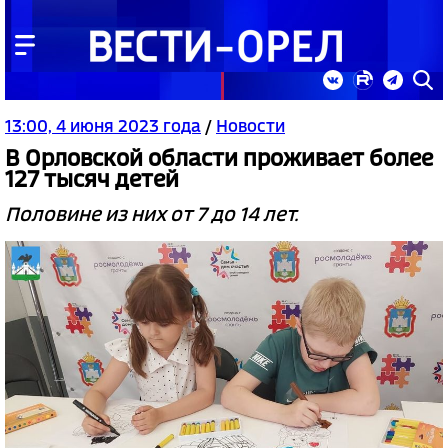
13:00, 4 июня 2023 года
/
Новости
В Орловской области проживает более
127 тысяч детей
Половине из них от 7 до 14 лет.