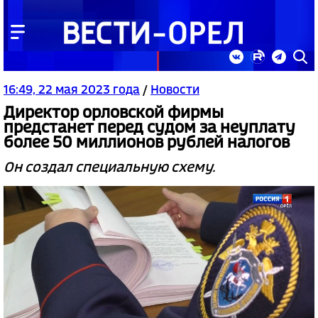
16:49, 22 мая 2023 года
/
Новости
Директор орловской фирмы
предстанет перед судом за неуплату
более 50 миллионов рублей налогов
Он создал специальную схему.