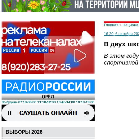
Главная
»
Национа
16:20, 6 октября 20
В двух шк
В этом году
спортивной
ВЫБОРЫ 2026