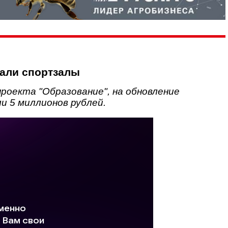
вали спортзалы
проекта "Образование", на обновление
 5 миллионов рублей.