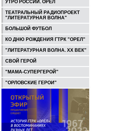
УТРО РОССИИ. ОРЕЛ
ТЕАТРАЛЬНЫЙ РАДИОПРОЕКТ
"ЛИТЕРАТУРНАЯ ВОЛНА"
БОЛЬШОЙ ФУТБОЛ
КО ДНЮ РОЖДЕНИЯ ГТРК "ОРЕЛ"
"ЛИТЕРАТУРНАЯ ВОЛНА. ХХ ВЕК"
СВОЙ ГЕРОЙ
"МАМА-СУПЕРГЕРОЙ"
"ОРЛОВСКИЕ ГЕРОИ"