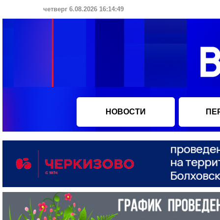
четверг 6.08.2026 16:14:50
НОВОСТИ
ПЕ