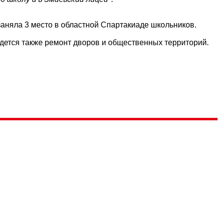
аняла 3 место в областной Спартакиаде школьников.
дется также ремонт дворов и общественных территорий.