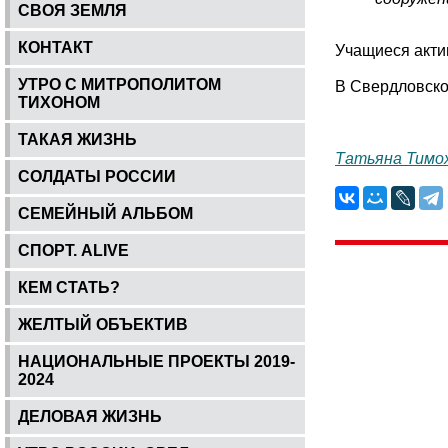
СВОЯ ЗЕМЛЯ
КОНТАКТ
Учащиеся акти
УТРО С МИТРОПОЛИТОМ
В Свердловско
ТИХОНОМ
ТАКАЯ ЖИЗНЬ
Татьяна Тимо
СОЛДАТЫ РОССИИ
СЕМЕЙНЫЙ АЛЬБОМ
СПОРТ. ALIVE
КЕМ СТАТЬ?
ЖЕЛТЫЙ ОБЪЕКТИВ
НАЦИОНАЛЬНЫЕ ПРОЕКТЫ 2019-
2024
ДЕЛОВАЯ ЖИЗНЬ