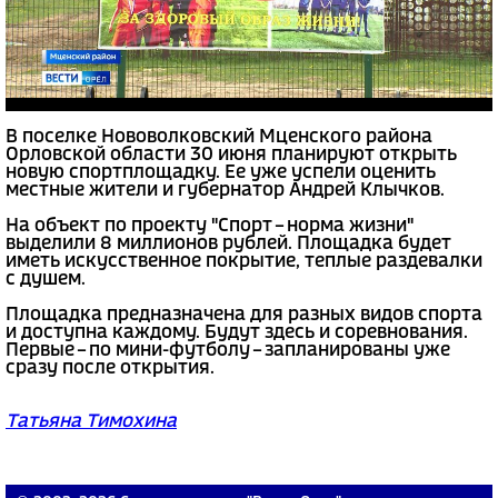
В поселке Нововолковский Мценского района
Орловской области 30 июня планируют открыть
новую спортплощадку. Ее уже успели оценить
местные жители и губернатор Андрей Клычков.
На объект по проекту "Спорт – норма жизни"
выделили 8 миллионов рублей. Площадка будет
иметь искусственное покрытие, теплые раздевалки
с душем.
Площадка предназначена для разных видов спорта
и доступна каждому. Будут здесь и соревнования.
Первые – по мини-футболу – запланированы уже
сразу после открытия.
Татьяна Тимохина