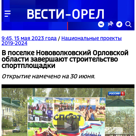
9:45, 15 мая 2023 года
/
Национальные проекты
2019-2024
В поселке Нововолковский Орловской
области завершают строительство
спортплощадки
Открытие намечено на 30 июня.