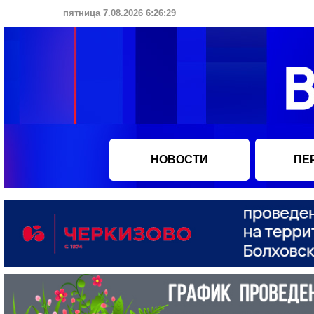
пятница 7.08.2026 6:26:30
НОВОСТИ
ПЕ