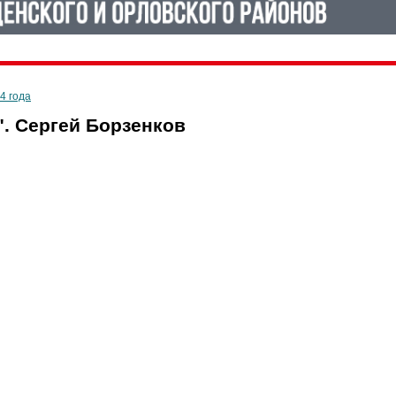
4 года
. Сергей Борзенков