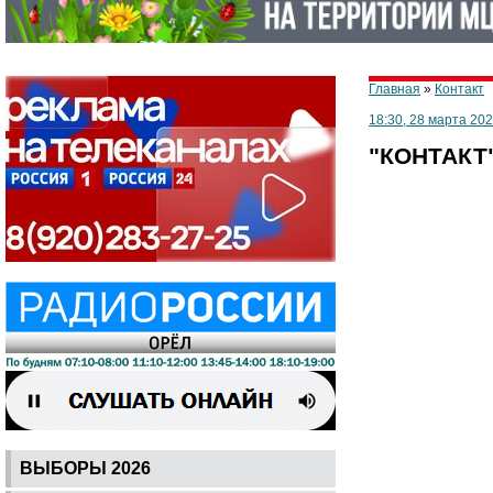
Главная
»
Контакт
18:30, 28 марта 202
"КОНТАКТ"
ВЫБОРЫ 2026