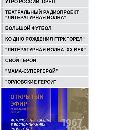
УТРО РОССИИ. ОРЕЛ
ТЕАТРАЛЬНЫЙ РАДИОПРОЕКТ
"ЛИТЕРАТУРНАЯ ВОЛНА"
БОЛЬШОЙ ФУТБОЛ
КО ДНЮ РОЖДЕНИЯ ГТРК "ОРЕЛ"
"ЛИТЕРАТУРНАЯ ВОЛНА. ХХ ВЕК"
СВОЙ ГЕРОЙ
"МАМА-СУПЕРГЕРОЙ"
"ОРЛОВСКИЕ ГЕРОИ"