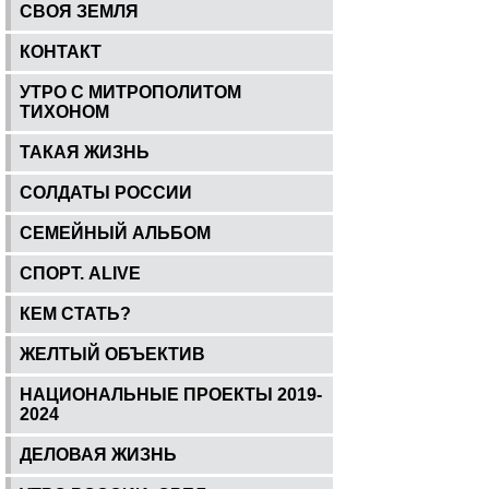
СВОЯ ЗЕМЛЯ
КОНТАКТ
УТРО С МИТРОПОЛИТОМ
ТИХОНОМ
ТАКАЯ ЖИЗНЬ
СОЛДАТЫ РОССИИ
СЕМЕЙНЫЙ АЛЬБОМ
СПОРТ. ALIVE
КЕМ СТАТЬ?
ЖЕЛТЫЙ ОБЪЕКТИВ
НАЦИОНАЛЬНЫЕ ПРОЕКТЫ 2019-
2024
ДЕЛОВАЯ ЖИЗНЬ