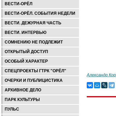
ВЕСТИ-ОРЁЛ
ВЕСТИ-ОРЁЛ. СОБЫТИЯ НЕДЕЛИ
ВЕСТИ. ДЕЖУРНАЯ ЧАСТЬ
ВЕСТИ. ИНТЕРВЬЮ
СОМНЕНИЮ НЕ ПОДЛЕЖИТ
ОТКРЫТЫЙ ДОСТУП
ОСОБЫЙ ХАРАКТЕР
СПЕЦПРОЕКТЫ ГТРК "ОРЁЛ"
Александр Ко
ОЧЕРКИ И ПУБЛИЦИСТИКА
АРХИВНОЕ ДЕЛО
ПАРК КУЛЬТУРЫ
ПУЛЬС