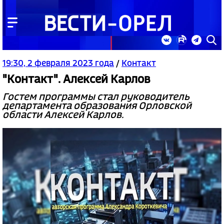
19:30, 2 февраля 2023 года
/
Контакт
"Контакт". Алексей Карлов
Гостем программы стал руководитель
департамента образования Орловской
области Алексей Карлов.