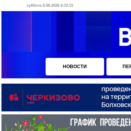
суббота 8.08.2026 6:33:16
НОВОСТИ
ПЕ