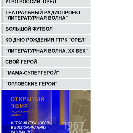
УТРО РОССИИ. ОРЕЛ
ТЕАТРАЛЬНЫЙ РАДИОПРОЕКТ
"ЛИТЕРАТУРНАЯ ВОЛНА"
БОЛЬШОЙ ФУТБОЛ
КО ДНЮ РОЖДЕНИЯ ГТРК "ОРЕЛ"
"ЛИТЕРАТУРНАЯ ВОЛНА. ХХ ВЕК"
СВОЙ ГЕРОЙ
"МАМА-СУПЕРГЕРОЙ"
"ОРЛОВСКИЕ ГЕРОИ"