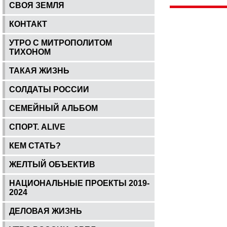
СВОЯ ЗЕМЛЯ
КОНТАКТ
УТРО С МИТРОПОЛИТОМ
ТИХОНОМ
ТАКАЯ ЖИЗНЬ
СОЛДАТЫ РОССИИ
СЕМЕЙНЫЙ АЛЬБОМ
СПОРТ. ALIVE
КЕМ СТАТЬ?
ЖЕЛТЫЙ ОБЪЕКТИВ
НАЦИОНАЛЬНЫЕ ПРОЕКТЫ 2019-
2024
ДЕЛОВАЯ ЖИЗНЬ