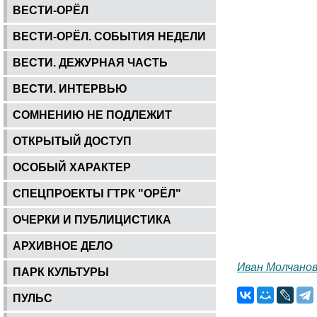
ВЕСТИ-ОРЁЛ
ВЕСТИ-ОРЁЛ. СОБЫТИЯ НЕДЕЛИ
ВЕСТИ. ДЕЖУРНАЯ ЧАСТЬ
ВЕСТИ. ИНТЕРВЬЮ
СОМНЕНИЮ НЕ ПОДЛЕЖИТ
ОТКРЫТЫЙ ДОСТУП
ОСОБЫЙ ХАРАКТЕР
СПЕЦПРОЕКТЫ ГТРК "ОРЁЛ"
ОЧЕРКИ И ПУБЛИЦИСТИКА
АРХИВНОЕ ДЕЛО
Иван Молчано
ПАРК КУЛЬТУРЫ
ПУЛЬС