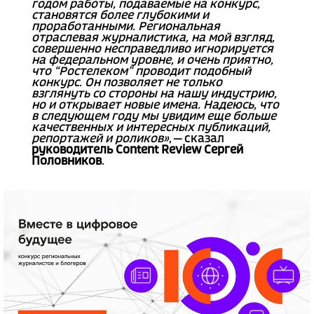
годом работы, подаваемые на конкурс,
становятся более глубокими и
проработанными. Региональная
отраслевая журналистика, на мой взгляд,
совершенно несправедливо игнорируется
на федеральном уровне, и очень приятно,
что “Ростелеком” проводит подобный
конкурс. Он позволяет не только
взглянуть со стороны на нашу индустрию,
но и открывает новые имена. Надеюсь, что
в следующем году мы увидим еще больше
качественных и интересных публикаций,
репортажей и роликов»
, — сказал
руководитель Content Review Сергей
Половников
.