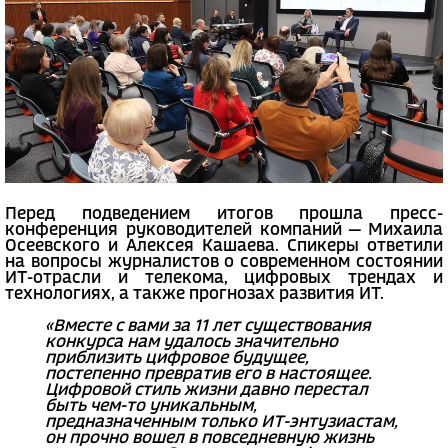
Перед подведением итогов прошла пресс-
конференция руководителей компаний — Михаила
Осеевского и Алексея Кашаева. Спикеры ответили
на вопросы журналистов о современном состоянии
ИТ-отрасли и телекома, цифровых трендах и
технологиях, а также прогнозах развития ИТ.
«Вместе с вами за 11 лет существования
конкурса нам удалось значительно
приблизить цифровое будущее,
постепенно превратив его в настоящее.
Цифровой стиль жизни давно перестал
быть чем-то уникальным,
предназначенным только ИТ-энтузиастам,
он прочно вошел в повседневную жизнь