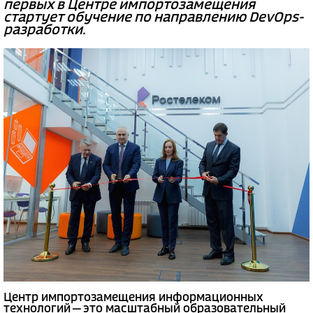
первых в Центре импортозамещения
стартует обучение по направлению DevOps-
разработки.
Центр импортозамещения информационных
технологий — это масштабный образовательный