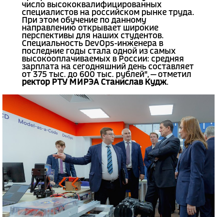
число высококвалифицированных
специалистов на российском рынке труда.
При этом обучение по данному
направлению открывает широкие
перспективы для наших студентов.
Специальность DevOps-инженера в
последние годы стала одной из самых
высокооплачиваемых в России: средняя
зарплата на сегодняшний день составляет
от 375 тыс. до 600 тыс. рублей", — отметил
ректор РТУ МИРЭА Станислав Кудж
.