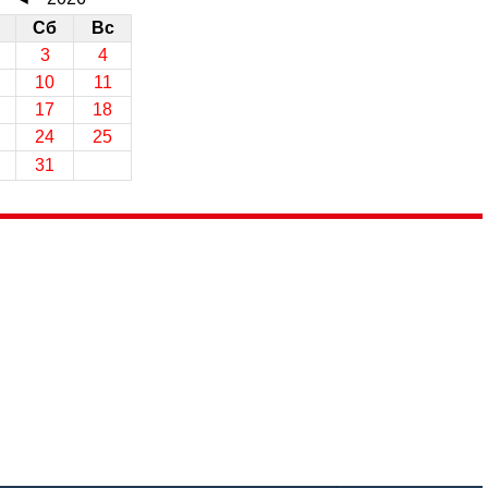
Сб
Вс
3
4
10
11
17
18
24
25
31