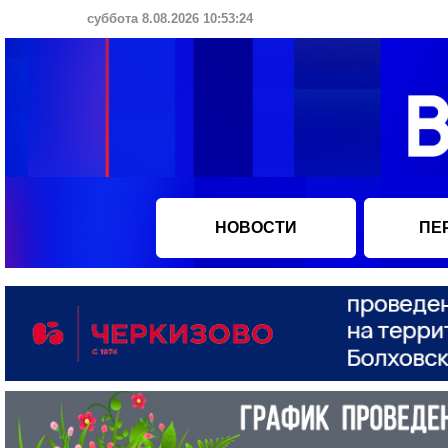
суббота 8.08.2026 10:53:25
НОВОСТИ
ПЕ