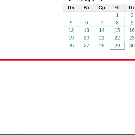
Пн
Вт
Ср
Чт
Пт
1
2
5
6
7
8
9
12
13
14
15
16
19
20
21
22
23
26
27
28
29
30