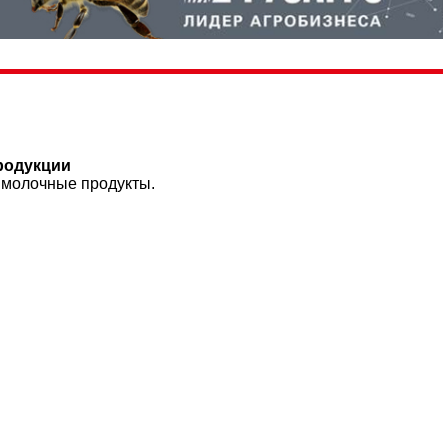
продукции
 молочные продукты.