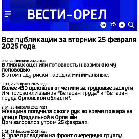
Все публикации за вторник 25 февраля
2025 года
7:10, 25 февраля 2025 года
В Ливнах оценили готовность к возможному
половодью
В этом году риски паводка минимальные.
8:00, 25 февраля 2025 года
Более 450 орловцев отметили за трудовые заслуги
Им присвоили звания "Ветеран труда" и "Ветеран
труда Орловской области".
8:54, 25 февраля 2025 года
Женщина получила ожоги рук во время пожара на
улице Прядильной в Орле
Дом загорелся утром 25 февраля.
9:26, 25 февраля 2025 года
В Орле проводили на фронт очередную группу