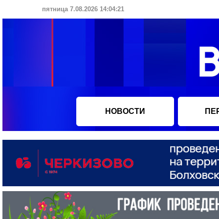
пятница 7.08.2026 14:04:22
НОВОСТИ
ПЕ