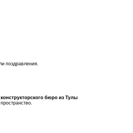
ли поздравления.
конструкторского бюро из Тулы
 пространство.