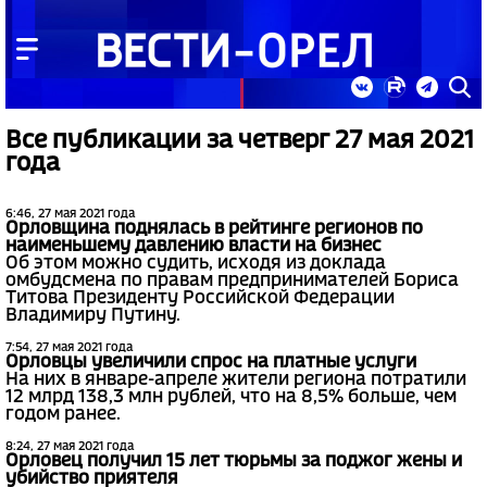
Все публикации за четверг 27 мая 2021
года
6:46, 27 мая 2021 года
Орловщина поднялась в рейтинге регионов по
наименьшему давлению власти на бизнес
Об этом можно судить, исходя из доклада
омбудсмена по правам предпринимателей Бориса
Титова Президенту Российской Федерации
Владимиру Путину.
7:54, 27 мая 2021 года
Орловцы увеличили спрос на платные услуги
На них в январе-апреле жители региона потратили
12 млрд 138,3 млн рублей, что на 8,5% больше, чем
годом ранее.
8:24, 27 мая 2021 года
Орловец получил 15 лет тюрьмы за поджог жены и
убийство приятеля