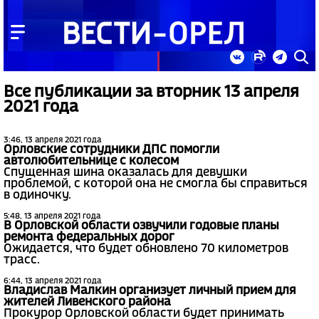
Все публикации за вторник 13 апреля
2021 года
3:46, 13 апреля 2021 года
Орловские сотрудники ДПС помогли
автолюбительнице с колесом
Спущенная шина оказалась для девушки
проблемой, с которой она не смогла бы справиться
в одиночку.
5:48, 13 апреля 2021 года
В Орловской области озвучили годовые планы
ремонта федеральных дорог
Ожидается, что будет обновлено 70 километров
трасс.
6:44, 13 апреля 2021 года
Владислав Малкин организует личный прием для
жителей Ливенского района
Прокурор Орловской области будет принимать