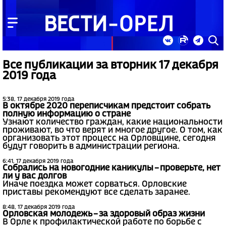
Все публикации за вторник 17 декабря
2019 года
5:38, 17 декабря 2019 года
В октябре 2020 переписчикам предстоит собрать
полную информацию о стране
Узнают количество граждан, какие национальности
проживают, во что верят и многое другое. О том, как
организовать этот процесс на Орловщине, сегодня
будут говорить в администрации региона.
6:41, 17 декабря 2019 года
Собрались на новогодние каникулы – проверьте, нет
ли у вас долгов
Иначе поездка может сорваться. Орловские
приставы рекомендуют все сделать заранее.
8:48, 17 декабря 2019 года
Орловская молодежь – за здоровый образ жизни
В Орле к профилактической работе по борьбе с