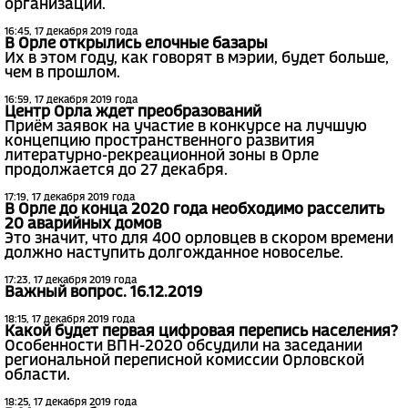
организации.
16:45, 17 декабря 2019 года
В Орле открылись елочные базары
Их в этом году, как говорят в мэрии, будет больше,
чем в прошлом.
16:59, 17 декабря 2019 года
Центр Орла ждет преобразований
Приём заявок на участие в конкурсе на лучшую
концепцию пространственного развития
литературно-рекреационной зоны в Орле
продолжается до 27 декабря.
17:19, 17 декабря 2019 года
В Орле до конца 2020 года необходимо расселить
20 аварийных домов
Это значит, что для 400 орловцев в скором времени
должно наступить долгожданное новоселье.
17:23, 17 декабря 2019 года
Важный вопрос. 16.12.2019
18:15, 17 декабря 2019 года
Какой будет первая цифровая перепись населения?
Особенности ВПН-2020 обсудили на заседании
региональной переписной комиссии Орловской
области.
18:25, 17 декабря 2019 года