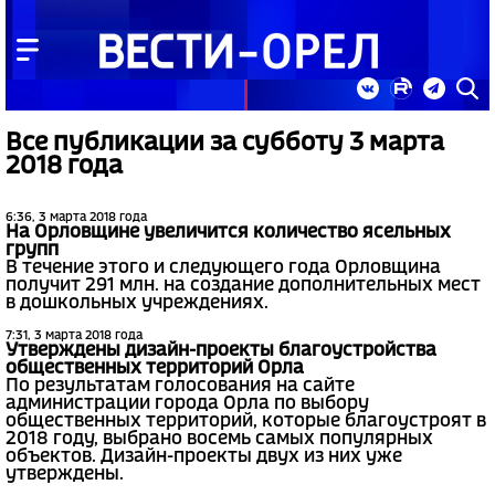
Все публикации за субботу 3 марта
2018 года
6:36, 3 марта 2018 года
На Орловщине увеличится количество ясельных
групп
В течение этого и следующего года Орловщина
получит 291 млн. на создание дополнительных мест
в дошкольных учреждениях.
7:31, 3 марта 2018 года
Утверждены дизайн-проекты благоустройства
общественных территорий Орла
По результатам голосования на сайте
администрации города Орла по выбору
общественных территорий, которые благоустроят в
2018 году, выбрано восемь самых популярных
объектов. Дизайн-проекты двух из них уже
утверждены.